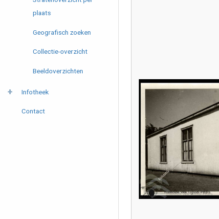
plaats
Geografisch zoeken
Collectie-overzicht
Beeldoverzichten
Infotheek
Contact