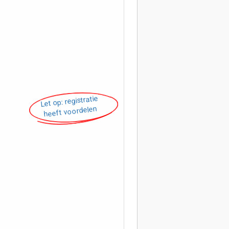
Let op: registratie
heeft voordelen