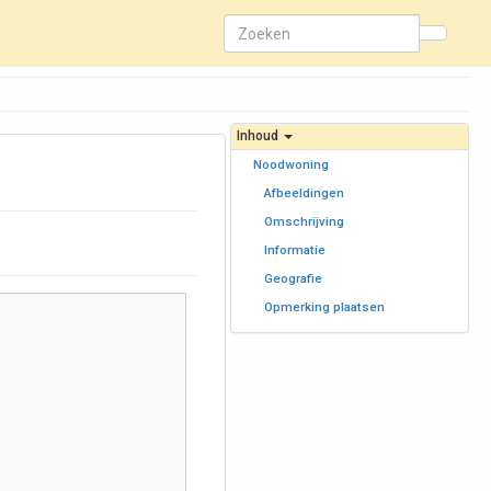
Inhoud
Noodwoning
Afbeeldingen
Omschrijving
Informatie
Geografie
Opmerking plaatsen