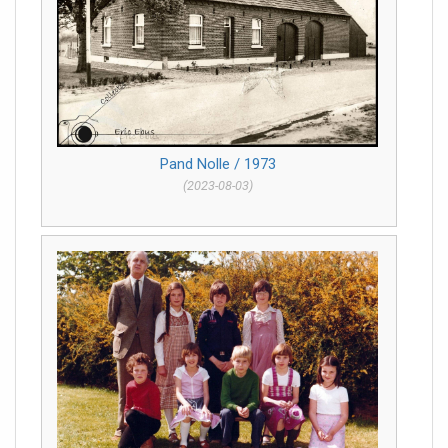
Pand Nolle / 1973
(2023-08-03)