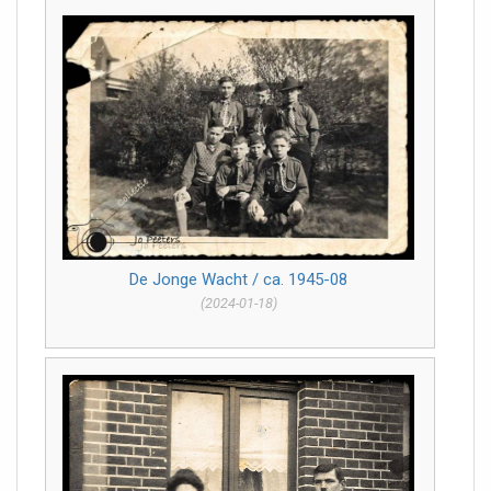
De Jonge Wacht / ca. 1945-08
(2024-01-18)