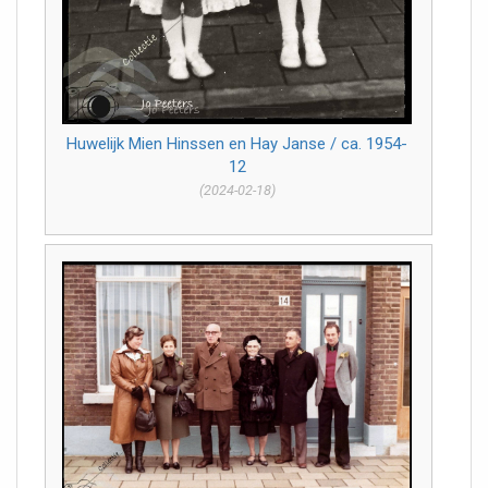
Huwelijk Mien Hinssen en Hay Janse / ca. 1954-
12
(2024-02-18)