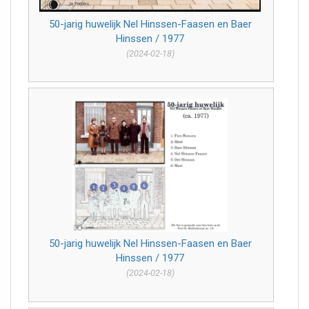
50-jarig huwelijk Nel Hinssen-Faasen en Baer
Hinssen / 1977
(2024-02-18)
50-jarig huwelijk Nel Hinssen-Faasen en Baer
Hinssen / 1977
(2024-02-18)