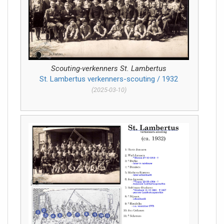
Scouting-verkenners St. Lambertus
St. Lambertus verkenners-scouting / 1932
(2025-03-10)