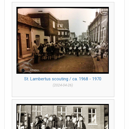
St. Lambertus scouting / ca. 1968 - 1970
(2024-04-26)