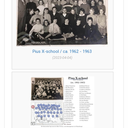
Pius X-school / ca. 1962 - 1963
(2023-04-04)