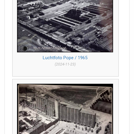
Luchtfoto Pope / 1965
(2024-11-23)