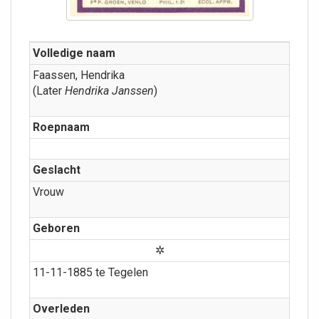
Volledige naam
Faassen, Hendrika
(Later
Hendrika Janssen
)
Roepnaam
Geslacht
Vrouw
Geboren
✲
11-11-1885 te Tegelen
Overleden