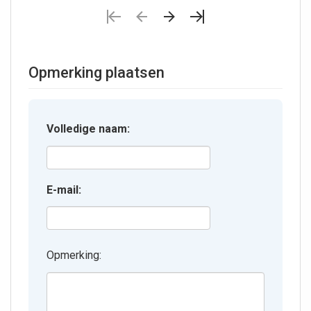
Opmerking plaatsen
Volledige naam:
E-mail:
Opmerking: