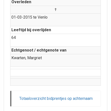
Overleden
†
01-03-2015 te Venlo
Leeftijd bij overlijden
64
Echtgenoot / echtgenote van
Kwarten, Margriet
Totaaloverzicht bidprentjes op achternaam