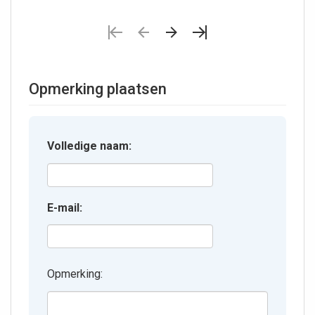
Opmerking plaatsen
Volledige naam:
E-mail:
Opmerking: