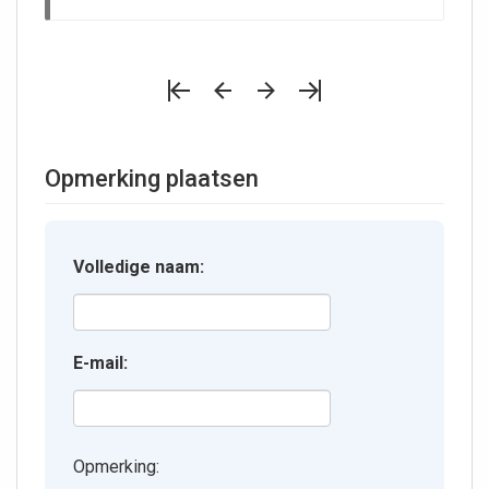
Opmerking plaatsen
Volledige naam:
E-mail:
Opmerking: