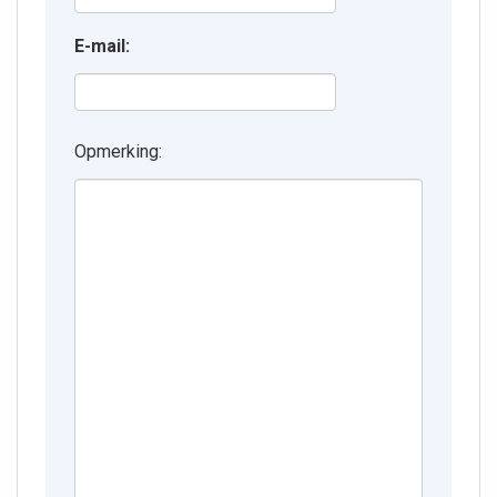
E-mail:
Opmerking: