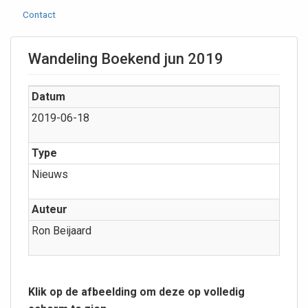
Contact
Wandeling Boekend jun 2019
Datum
2019-06-18
Type
Nieuws
Auteur
Ron Beijaard
Klik op de afbeelding om deze op volledig