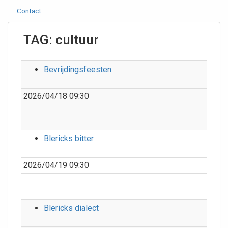
Contact
TAG: cultuur
Bevrijdingsfeesten
2026/04/18 09:30
Blericks bitter
2026/04/19 09:30
Blericks dialect