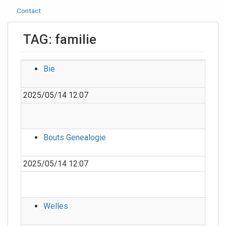
Contact
TAG: familie
Bie
2025/05/14 12:07
Bouts Genealogie
2025/05/14 12:07
Welles