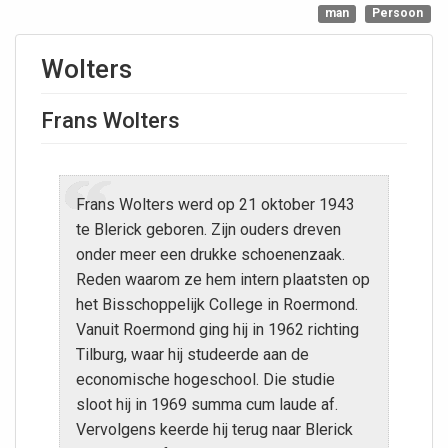
man
Persoon
Wolters
Frans Wolters
Frans Wolters werd op 21 oktober 1943
te Blerick geboren. Zijn ouders dreven
onder meer een drukke schoenenzaak.
Reden waarom ze hem intern plaatsten op
het Bisschoppelijk College in Roermond.
Vanuit Roermond ging hij in 1962 richting
Tilburg, waar hij studeerde aan de
economische hogeschool. Die studie
sloot hij in 1969 summa cum laude af.
Vervolgens keerde hij terug naar Blerick