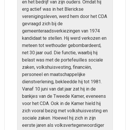
en het bedrijf van zijn ouders. Omdat hij
erg actief was in het Blerickse
verenigingsleven, werd hem door het CDA
gevraagd zich bij de
gemeenteraadsverkiezingen van 1974
kandidaat te stellen. Hij werd verkozen en
meteen tot wethouder gebombardeerd,
net 30 jaar oud. Die functie, waarbij hij
belast was met de portefeuilles sociale
zaken, volkshuisvesting, financiën,
personeel en maatschappelijke
dienstverlening, bekleedde hij tot 1981.
Vanaf 10 juni van dat jaar zat hij in de
bankjes van de Tweede Kamer, eveneens
voor het CDA. Ook in de Kamer hield hij
zich vooral bezig met volkshuisvesting en
sociale zaken. Hoewel hij zich in zijn
eerste jaren als volksvertegenwoordiger