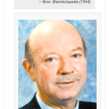
Bron: Blerickclopedie (1994)