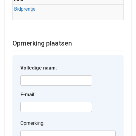
Bidprentje
Opmerking plaatsen
Volledige naam:
E-mail:
Opmerking: