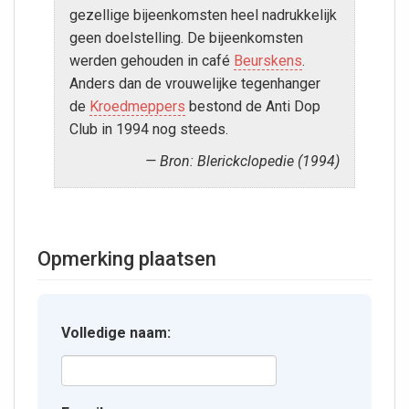
gezellige bijeenkomsten heel nadrukkelijk
geen doelstelling. De bijeenkomsten
werden gehouden in café
Beurskens
.
Anders dan de vrouwelijke tegenhanger
de
Kroedmeppers
bestond de Anti Dop
Club in 1994 nog steeds.
Bron: Blerickclopedie (1994)
Opmerking plaatsen
Volledige naam: