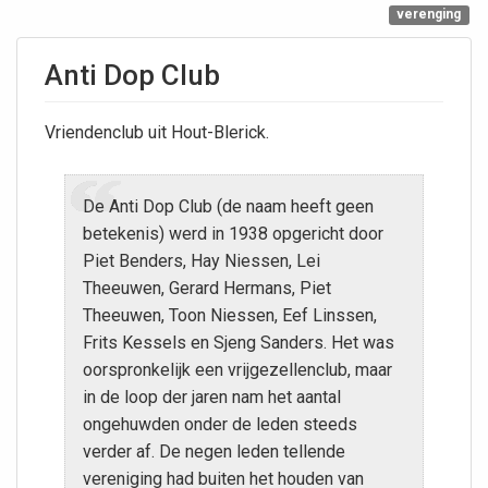
verenging
Anti Dop Club
Vriendenclub uit Hout-Blerick.
De Anti Dop Club (de naam heeft geen
betekenis) werd in 1938 opgericht door
Piet Benders, Hay Niessen, Lei
Theeuwen, Gerard Hermans, Piet
Theeuwen, Toon Niessen, Eef Linssen,
Frits Kessels en Sjeng Sanders. Het was
oorspronkelijk een vrijgezellenclub, maar
in de loop der jaren nam het aantal
ongehuwden onder de leden steeds
verder af. De negen leden tellende
vereniging had buiten het houden van