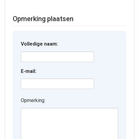
Opmerking plaatsen
Volledige naam:
E-mail:
Opmerking: