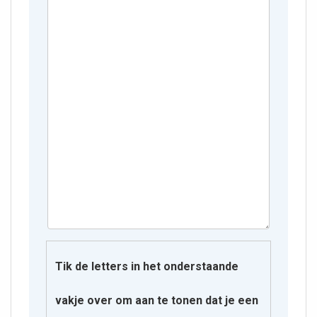
Tik de letters in het onderstaande
vakje over om aan te tonen dat je een