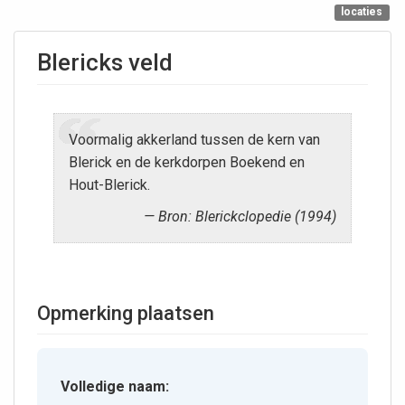
locaties
Blericks veld
Voormalig akkerland tussen de kern van
Blerick en de kerkdorpen Boekend en
Hout-Blerick.
Bron: Blerickclopedie (1994)
Opmerking plaatsen
Volledige naam: