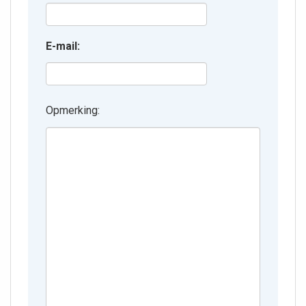
E-mail:
Opmerking: