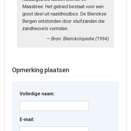
Maasbree. Het gebied bestaat voor een
groot deel uit naaldhoutbos. De Blerickse
Bergen ontstonden door stuifzanden die
zandheuvels vormden.
Bron: Blerickclopedie (1994)
Opmerking plaatsen
Volledige naam:
E-mail: