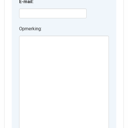
E-mail:
Opmerking: