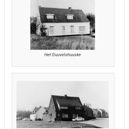
Het Duuvelshuuske