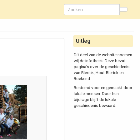
Uitleg
Dit deel van de website noemen
wij de infotheek. Deze bevat
pagina's over de geschiedenis
van Blerick, Hout-Blerick en
Boekend.
Bestemd voor en gemaakt door
lokale mensen. Door hun
bijdrage blijft de lokale
geschiedenis bewaard.