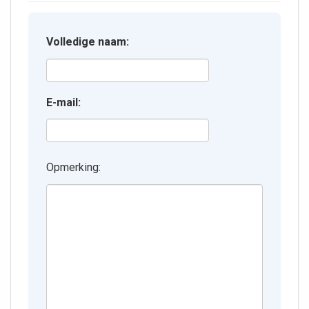
Volledige naam:
E-mail:
Opmerking: