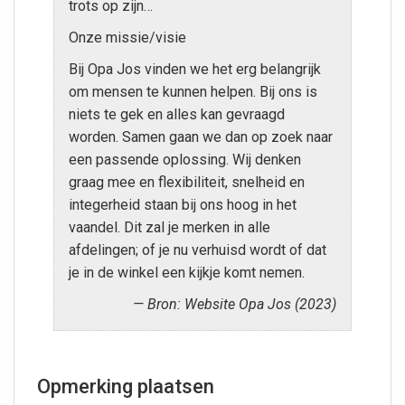
trots op zijn…
Onze missie/visie
Bij Opa Jos vinden we het erg belangrijk
om mensen te kunnen helpen. Bij ons is
niets te gek en alles kan gevraagd
worden. Samen gaan we dan op zoek naar
een passende oplossing. Wij denken
graag mee en flexibiliteit, snelheid en
integerheid staan bij ons hoog in het
vaandel. Dit zal je merken in alle
afdelingen; of je nu verhuisd wordt of dat
je in de winkel een kijkje komt nemen.
Bron: Website Opa Jos (2023)
Opmerking plaatsen