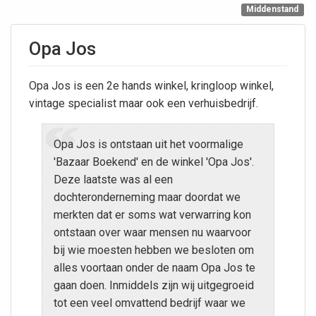
Middenstand
Opa Jos
Opa Jos is een 2e hands winkel, kringloop winkel,
vintage specialist maar ook een verhuisbedrijf.
Opa Jos is ontstaan uit het voormalige
'Bazaar Boekend' en de winkel 'Opa Jos'.
Deze laatste was al een
dochteronderneming maar doordat we
merkten dat er soms wat verwarring kon
ontstaan over waar mensen nu waarvoor
bij wie moesten hebben we besloten om
alles voortaan onder de naam Opa Jos te
gaan doen. Inmiddels zijn wij uitgegroeid
tot een veel omvattend bedrijf waar we