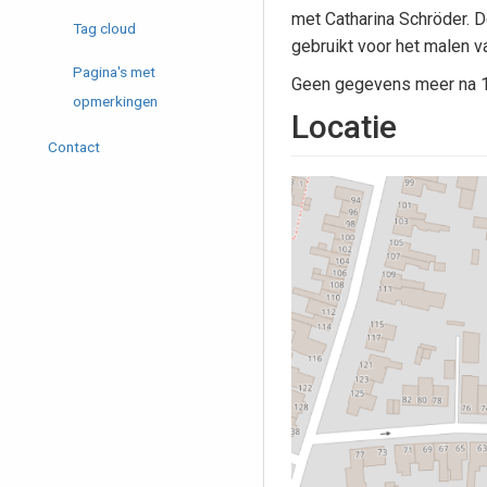
met Catharina Schröder. 
Tag cloud
gebruikt voor het malen v
Pagina's met
Geen gegevens meer na 
opmerkingen
Locatie
Contact