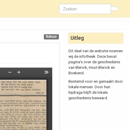
Natuur
Uitleg
Dit deel van de website noemen
wij de infotheek. Deze bevat
pagina's over de geschiedenis
van Blerick, Hout-Blerick en
Boekend.
Bestemd voor en gemaakt door
lokale mensen. Door hun
bijdrage blijft de lokale
geschiedenis bewaard.