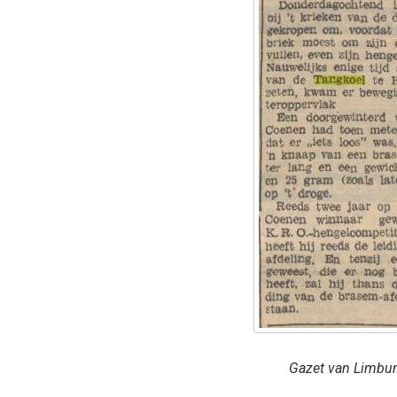
Gazet van Limbu