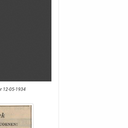
er 12-05-1934