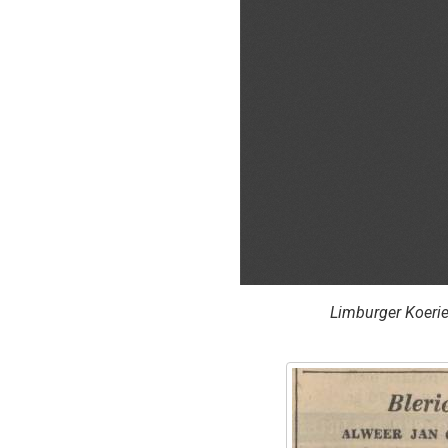
Limburger Koeri