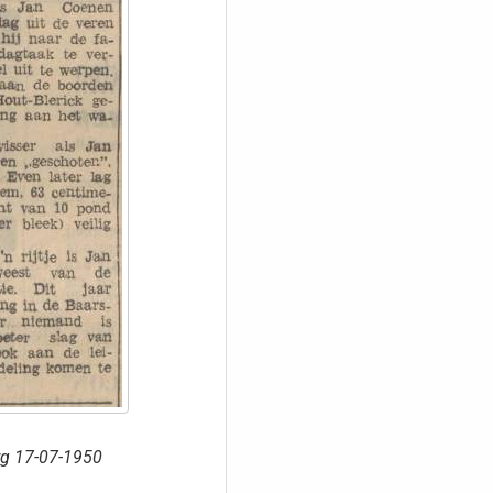
rg 17-07-1950