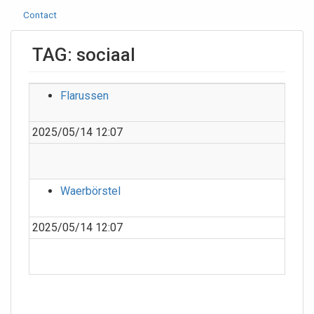
Contact
TAG: sociaal
Flarussen
2025/05/14 12:07
Waerbörstel
2025/05/14 12:07