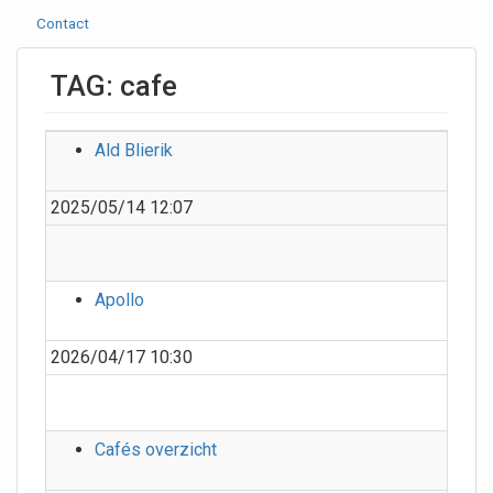
Contact
TAG: cafe
Ald Blierik
2025/05/14 12:07
Apollo
2026/04/17 10:30
Cafés overzicht