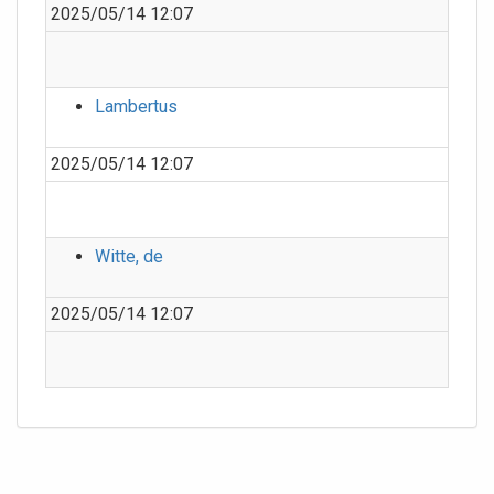
2025/05/14 12:07
Lambertus
2025/05/14 12:07
Witte, de
2025/05/14 12:07