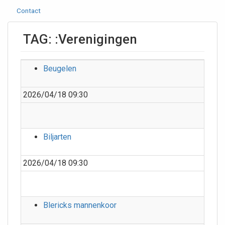
Contact
TAG: :Verenigingen
Beugelen
2026/04/18 09:30
Biljarten
2026/04/18 09:30
Blericks mannenkoor