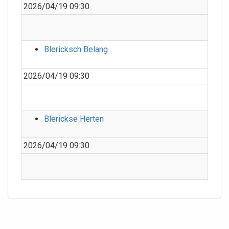
2026/04/19 09:30
Blericksch Belang
2026/04/19 09:30
Blerickse Herten
2026/04/19 09:30