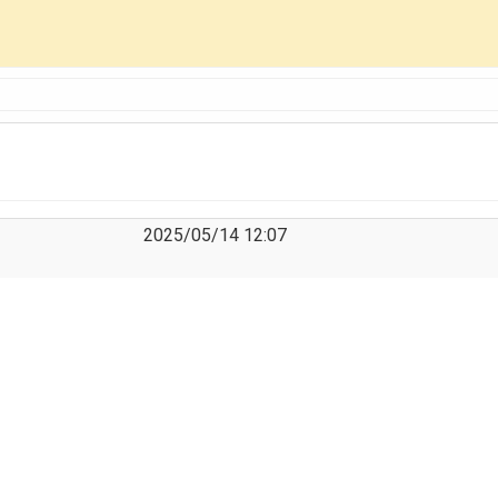
2025/05/14 12:07