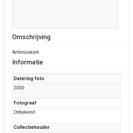
Omschrijving
Antoniuskerk.
Informatie
Datering foto
2000
Fotograaf
Onbekend
Collectiehouder