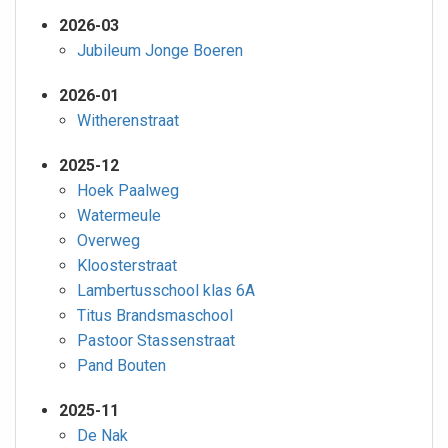
2026-03
Jubileum Jonge Boeren
2026-01
Witherenstraat
2025-12
Hoek Paalweg
Watermeule
Overweg
Kloosterstraat
Lambertusschool klas 6A
Titus Brandsmaschool
Pastoor Stassenstraat
Pand Bouten
2025-11
De Nak