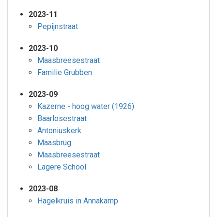
2023-11
Pepijnstraat
2023-10
Maasbreesestraat
Familie Grubben
2023-09
Kazerne - hoog water (1926)
Baarlosestraat
Antoniuskerk
Maasbrug
Maasbreesestraat
Lagere School
2023-08
Hagelkruis in Annakamp