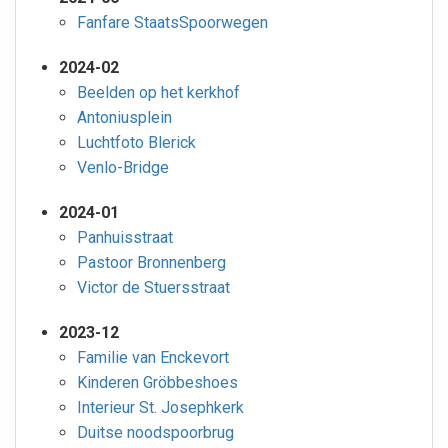
Fanfare StaatsSpoorwegen
2024-02
Beelden op het kerkhof
Antoniusplein
Luchtfoto Blerick
Venlo-Bridge
2024-01
Panhuisstraat
Pastoor Bronnenberg
Victor de Stuersstraat
2023-12
Familie van Enckevort
Kinderen Gröbbeshoes
Interieur St. Josephkerk
Duitse noodspoorbrug