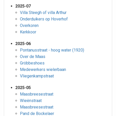
2025-07
Villa Steegh of villa Arthur
Onderduikers op Hoverhof
Overkoren
Kerkkoor
2025-06
Pontanusstraat - hoog water (1920)
Over de Maas
Gröbbeshoes
Medewerkers wielerbaan
Vliegenkampstraat
2025-05
Maasbreesestraat
Wieënstraat
Maasbreesestraat
Pand de Bockelaer