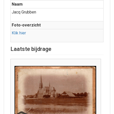
Naam
Jacq Grubben
Foto-overzicht
Klik hier
Laatste bijdrage