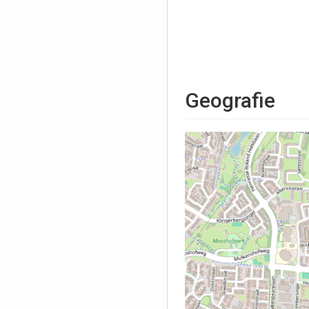
Geografie