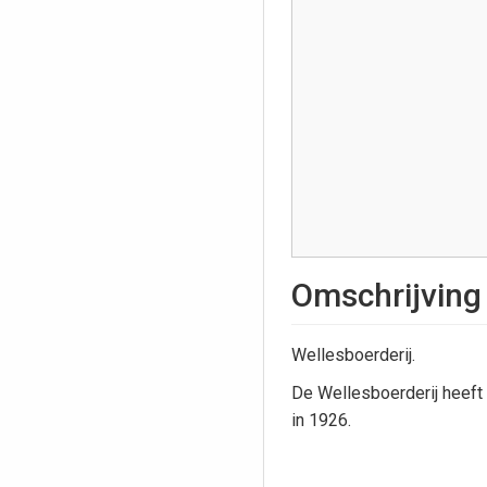
Omschrijving
Wellesboerderij.
De Wellesboerderij heeft
in 1926.