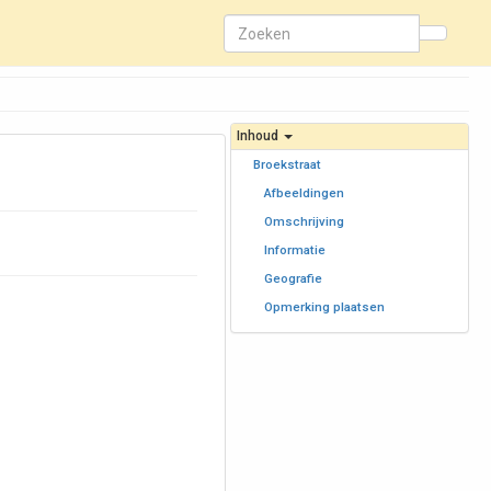
Inhoud
Broekstraat
Afbeeldingen
Omschrijving
Informatie
Geografie
Opmerking plaatsen