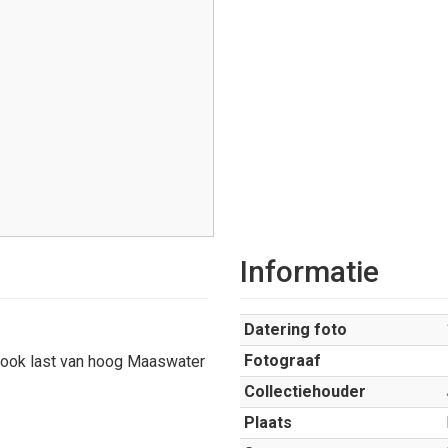
Informatie
Datering foto
Fotograaf
 ook last van hoog Maaswater
Collectiehouder
Plaats