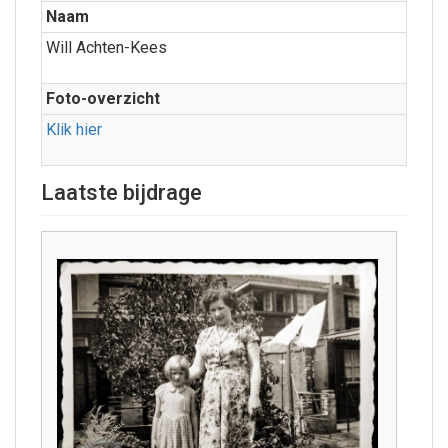
Naam
Will Achten-Kees
Foto-overzicht
Klik hier
Laatste bijdrage