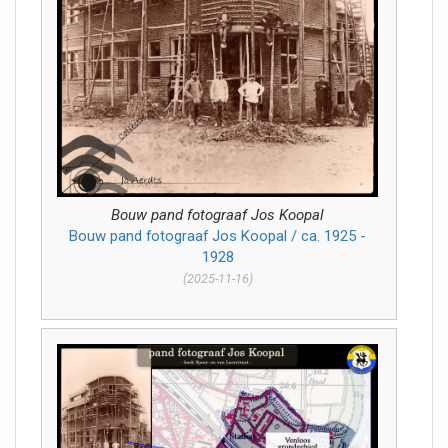
Bouw pand fotograaf Jos Koopal
Bouw pand fotograaf Jos Koopal / ca. 1925 -
1928
(2025-11-16)