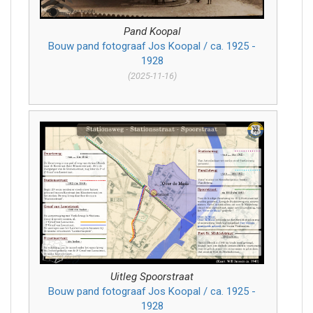
Pand Koopal
Bouw pand fotograaf Jos Koopal / ca. 1925 -
1928
(2025-11-16)
Uitleg Spoorstraat
Bouw pand fotograaf Jos Koopal / ca. 1925 -
1928