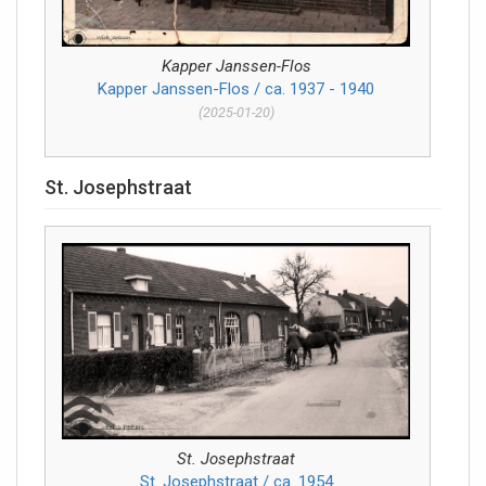
Kapper Janssen-Flos
Kapper Janssen-Flos / ca. 1937 - 1940
(2025-01-20)
St. Josephstraat
St. Josephstraat
St. Josephstraat / ca. 1954