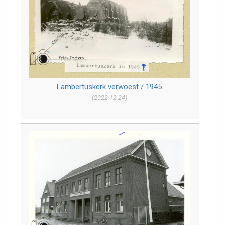
Lambertuskerk verwoest / 1945
(2022-12-24)