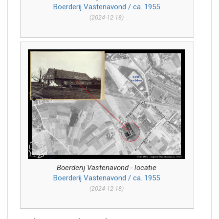
Boerderij Vastenavond / ca. 1955
(2024-12-18)
Boerderij Vastenavond - locatie
Boerderij Vastenavond / ca. 1955
(2024-12-18)