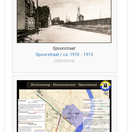
Spoorstraat
Spoorstraat / ca. 1910 - 1915
(2026-05-04)