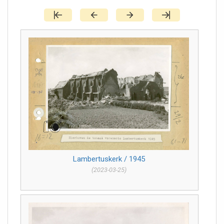
Lambertuskerk / 1945
(2023-03-25)