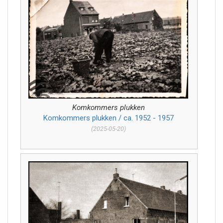
Komkommers plukken
Komkommers plukken / ca. 1952 - 1957
(2025-05-20)