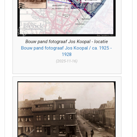
Bouw pand fotograaf Jos Koopal - locatie
Bouw pand fotograaf Jos Koopal / ca. 1925 -
1928
(2025-11-16)