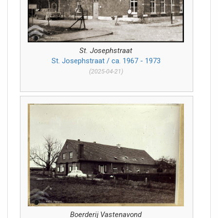
St. Josephstraat
St. Josephstraat / ca. 1967 - 1973
(2025-04-21)
Boerderij Vastenavond