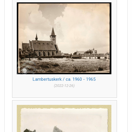
Lambertuskerk / ca. 1960 - 1965
(2022-12-26)