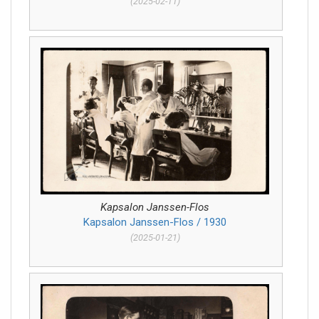
(2025-02-11)
Kapsalon Janssen-Flos
Kapsalon Janssen-Flos / 1930
(2025-01-21)