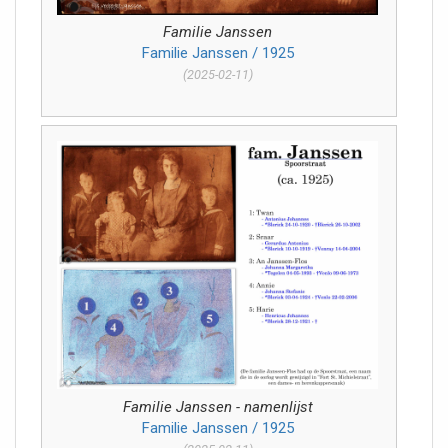
Familie Janssen
Familie Janssen / 1925
(2025-02-11)
Familie Janssen - namenlijst
Familie Janssen / 1925