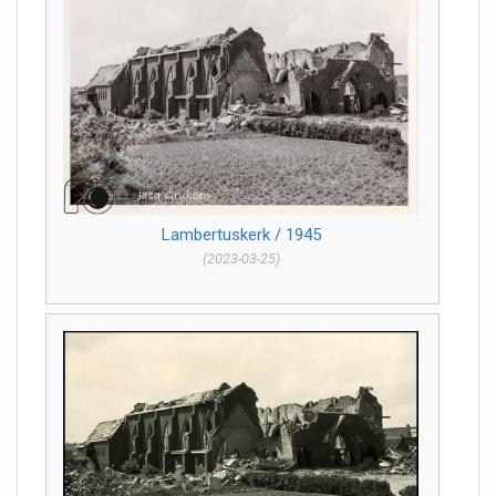
Lambertuskerk / 1945
(2023-03-25)