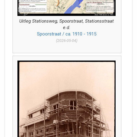
Uitleg Stationsweg, Spoorstraat, Stationsstraat
e.d.
Spoorstraat / ca. 1910 - 1915
(2026-05-04)