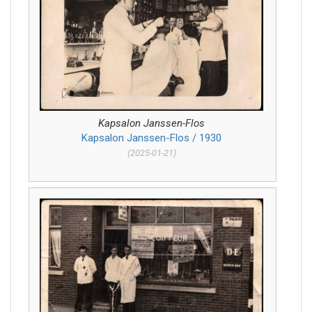
Kapsalon Janssen-Flos
Kapsalon Janssen-Flos / 1930
(2025-01-21)