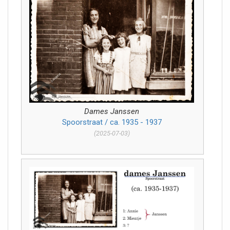
Dames Janssen
Spoorstraat / ca. 1935 - 1937
(2025-07-03)