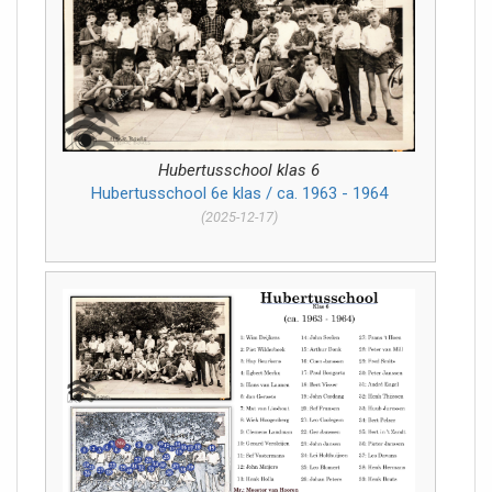
Hubertusschool klas 6
Hubertusschool 6e klas / ca. 1963 - 1964
(2025-12-17)