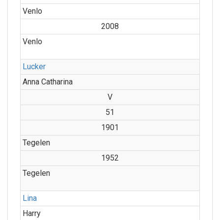
Venlo
2008
Venlo
Lucker
Anna Catharina
V
51
1901
Tegelen
1952
Tegelen
Lina
Harry