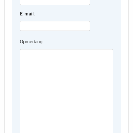
E-mail:
Opmerking: