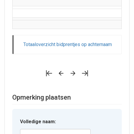
Totaaloverzicht bidprentjes op achternaam
Opmerking plaatsen
Volledige naam: