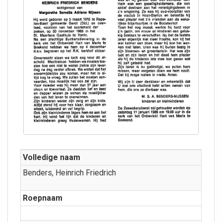
Volledige naam
Benders, Heinrich Friedrich
Roepnaam