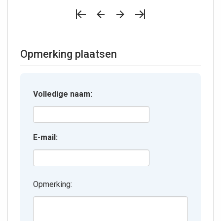
Opmerking plaatsen
Volledige naam:
E-mail:
Opmerking: