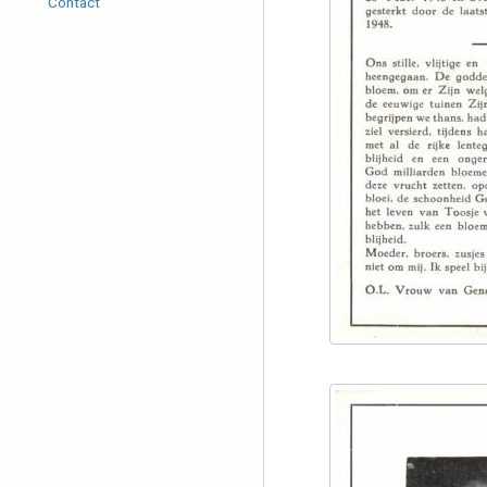
Contact