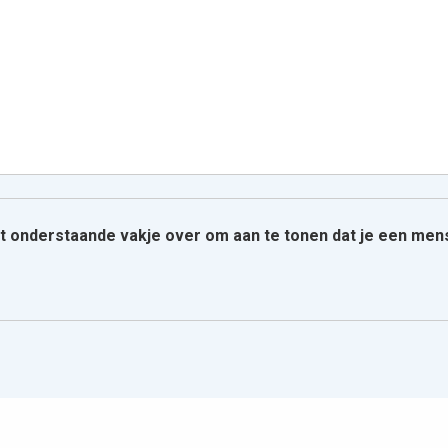
het onderstaande vakje over om aan te tonen dat je een men