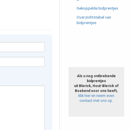
Gekoppelde bidprentjes
Overzichtstabel van
bidprentjes
Als u nog ontbrekende
bidprentjes
uit Blerick, Hout-Blerick of
Boekend voor ons heeft,
klik hier en neem even
contact met ons op
.