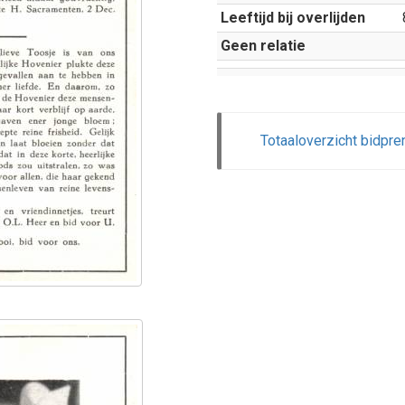
Leeftijd bij overlijden
Geen relatie
Totaaloverzicht bidpre