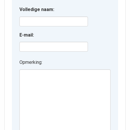
Volledige naam:
E-mail:
Opmerking: