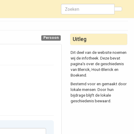
Persoon
Uitleg
Dit deel van de website noemen
wij de infotheek. Deze bevat
pagina's over de geschiedenis
van Blerick, Hout-Blerick en
Boekend.
Bestemd voor en gemaakt door
lokale mensen. Door hun
bijdrage blijft de lokale
geschiedenis bewaard.