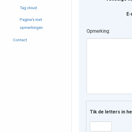
Tag cloud
E-
Pagina's met
opmerkingen
Opmerking:
Contact
Tik de letters in 