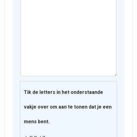
Tik de letters in het onderstaande
vakje over om aan te tonen dat je een
mens bent.