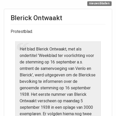
nieuwsbladen
Blerick Ontwaakt
Protestblad.
Het blad Blerick Ontwaakt, met als
ondertitel 'Weekblad ter voorlichting voor
de stemming op 16 september a.s.
omtrent de samenvoeging van Venlo en
Blerick', werd uitgegeven om de Blerickse
bevolking te informeren over de
genoemde stemming op 16 september
1938. Het eerste nummer van Blerick
Ontwaakt verscheen op maandag 5
september 1938 in een oplage van 3000
exemplaren. Er volgden hierna nog twee