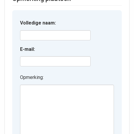
Volledige naam:
E-mail:
Opmerking: