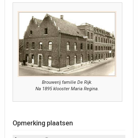
Brouwerij familie De Rijk.
Na 1895 klooster Maria Regina.
Opmerking plaatsen