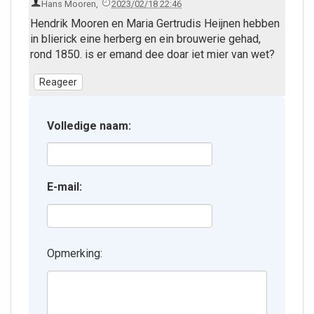
Hans Mooren
,
2023/02/18 22:46
Hendrik Mooren en Maria Gertrudis Heijnen hebben
in blierick eine herberg en ein brouwerie gehad,
rond 1850. is er emand dee doar iet mier van wet?
Volledige naam:
E-mail:
Opmerking: