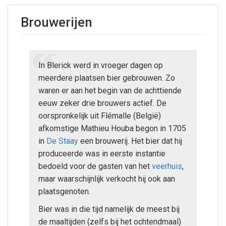
Brouwerijen
In Blerick werd in vroeger dagen op
meerdere plaatsen bier gebrouwen. Zo
waren er aan het begin van de achttiende
eeuw zeker drie brouwers actief. De
oorspronkelijk uit Flémalle (België)
afkomstige Mathieu Houba begon in 1705
in
De Staay
een brouwerij. Het bier dat hij
produceerde was in eerste instantie
bedoeld voor de gasten van het
veerhuis
,
maar waarschijnlijk verkocht hij ook aan
plaatsgenoten.
Bier was in die tijd namelijk de meest bij
de maaltijden (zelfs bij het ochtendmaal)