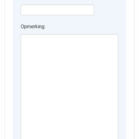
Opmerking: