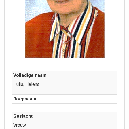
Volledige naam
Huijs, Helena
Roepnaam
Geslacht
Vrouw