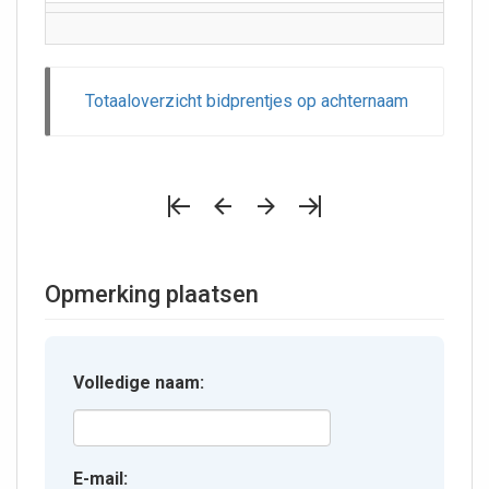
Totaaloverzicht bidprentjes op achternaam
Opmerking plaatsen
Volledige naam:
E-mail: