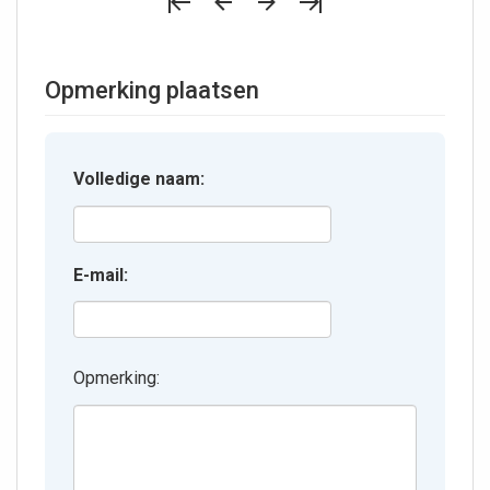
Opmerking plaatsen
Volledige naam:
E-mail:
Opmerking: