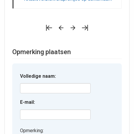
Opmerking plaatsen
Volledige naam:
E-mail:
Opmerking: