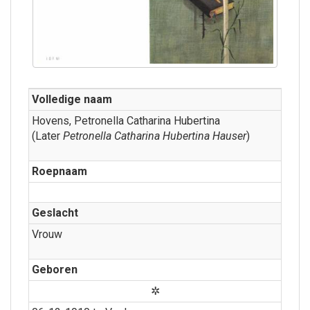
Volledige naam
Hovens, Petronella Catharina Hubertina
(Later
Petronella Catharina Hubertina Hauser
)
Roepnaam
Geslacht
Vrouw
Geboren
✲