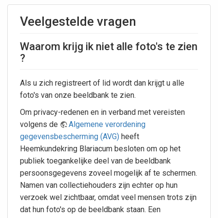
Veelgestelde vragen
Waarom krijg ik niet alle foto's te zien
?
Als u zich registreert of lid wordt dan krijgt u alle
foto's van onze beeldbank te zien.
Om privacy-redenen en in verband met vereisten
volgens de
Algemene verordening
gegevensbescherming (AVG)
heeft
Heemkundekring Blariacum besloten om op het
publiek toegankelijke deel van de beeldbank
persoonsgegevens zoveel mogelijk af te schermen.
Namen van collectiehouders zijn echter op hun
verzoek wel zichtbaar, omdat veel mensen trots zijn
dat hun foto's op de beeldbank staan. Een