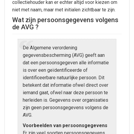
collectiehouder kan er echter altijd voor kiezen om
niet met naam, maar met initialen zichtbaar te zijn.
Wat zijn persoonsgegevens volgens
de AVG ?
De Algemene verordening
gegevensbescherming (AVG) geeft aan
dat een persoonsgegeven alle informatie
is over een geïdentificeerde of
identificeerbare natuurlijke persoon. Dit
betekent dat informatie ofwel direct over
iemand gaat, ofwel naar deze persoon te
herleiden is. Gegevens over organisaties
zijn geen persoonsgegevens volgens de
AVG.
Voorbeelden van persoonsgegevens
Er zijn veel soorten persoonsgegevens.