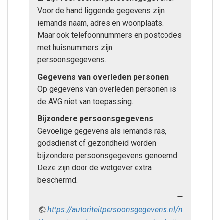
Voor de hand liggende gegevens zijn
iemands naam, adres en woonplaats.
Maar ook telefoonnummers en postcodes
met huisnummers zijn
persoonsgegevens.
Gegevens van overleden personen
Op gegevens van overleden personen is
de AVG niet van toepassing.
Bijzondere persoonsgegevens
Gevoelige gegevens als iemands ras,
godsdienst of gezondheid worden
bijzondere persoonsgegevens genoemd.
Deze zijn door de wetgever extra
beschermd.
https://autoriteitpersoonsgegevens.nl/n