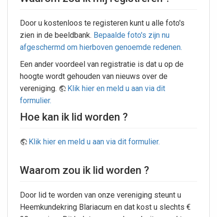
Door u kostenloos te registeren kunt u alle foto's
zien in de beeldbank.
Bepaalde foto's zijn nu
afgeschermd om hierboven genoemde redenen.
Een ander voordeel van registratie is dat u op de
hoogte wordt gehouden van nieuws over de
vereniging.
Klik hier en meld u aan via dit
formulier.
Hoe kan ik lid worden ?
Klik hier en meld u aan via dit formulier.
Waarom zou ik lid worden ?
Door lid te worden van onze vereniging steunt u
Heemkundekring Blariacum en dat kost u slechts €