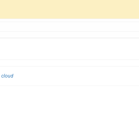
 cloud