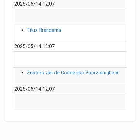
2025/05/14 12:07
Titus Brandsma
2025/05/14 12:07
Zusters van de Goddelijke Voorzienigheid
2025/05/14 12:07