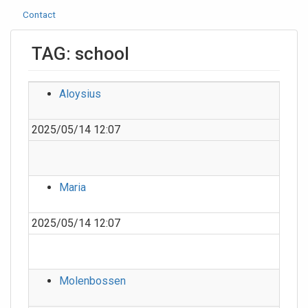
Contact
TAG: school
Aloysius
2025/05/14 12:07
Maria
2025/05/14 12:07
Molenbossen